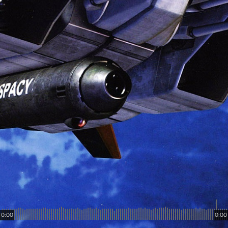
0:00
0:00