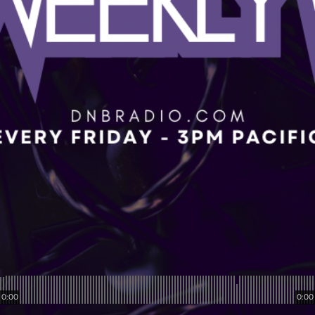
0:00
0:00