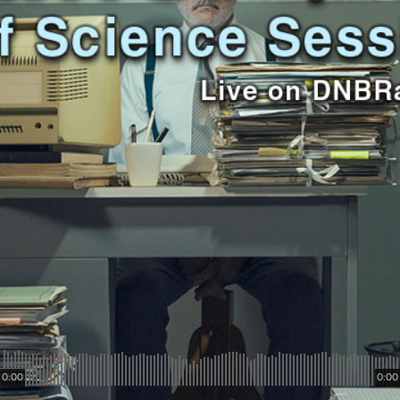
0:00
0:00