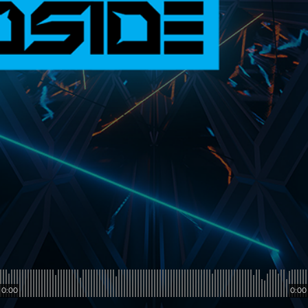
0:00
0:00