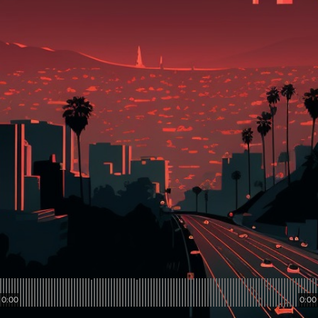
0:00
0:00