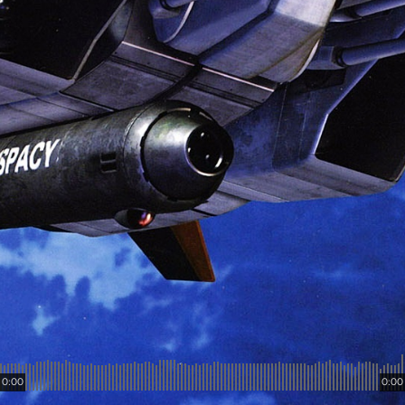
0:00
0:00