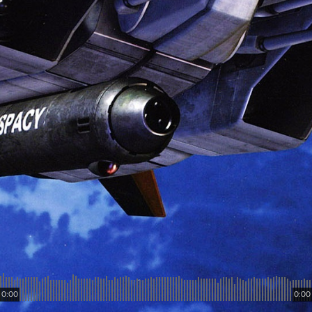
0:00
0:00