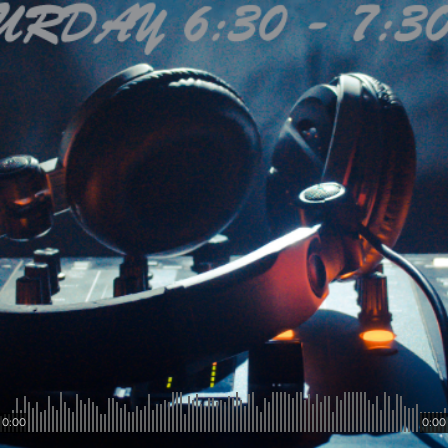
0:00
0:00