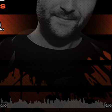
0:00
0:00