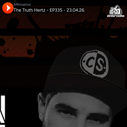
Affirmation
The Truth Hertz - EP335 - 23.04.26