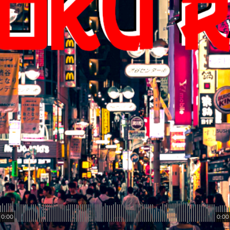
0:00
0:00