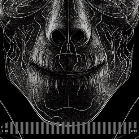
0:00
0:00