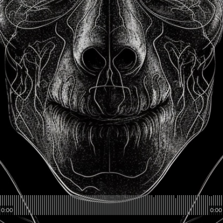
0:00
0:00