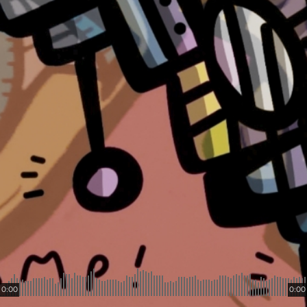
0:00
0:00