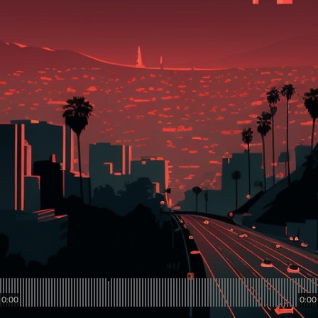
0:00
0:00