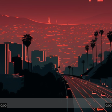
0:00
0:00