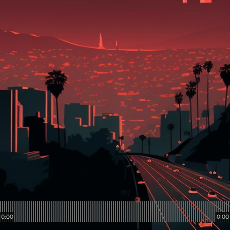
0:00
0:00