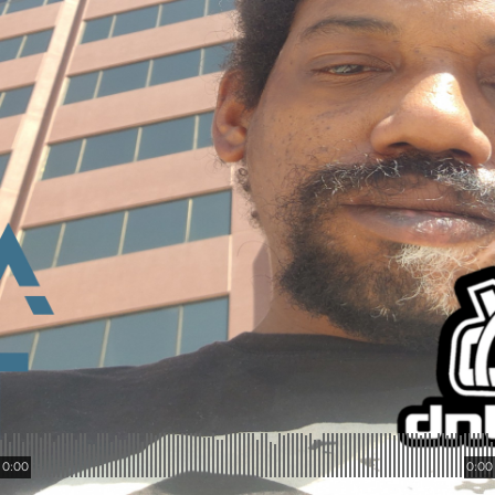
0:00
0:00