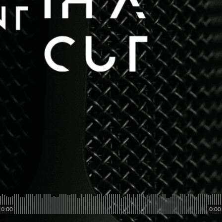
0:00
0:00