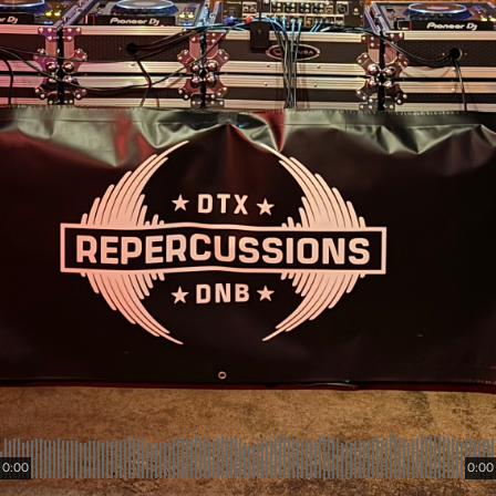
0:00
0:00