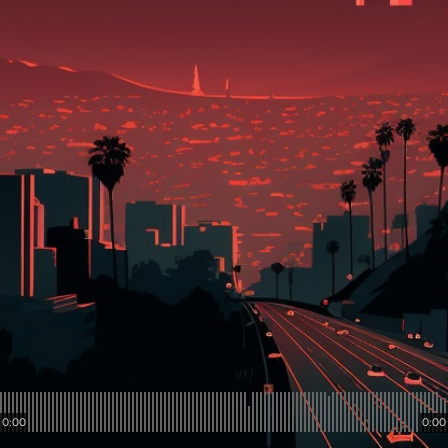
0:00
0:00