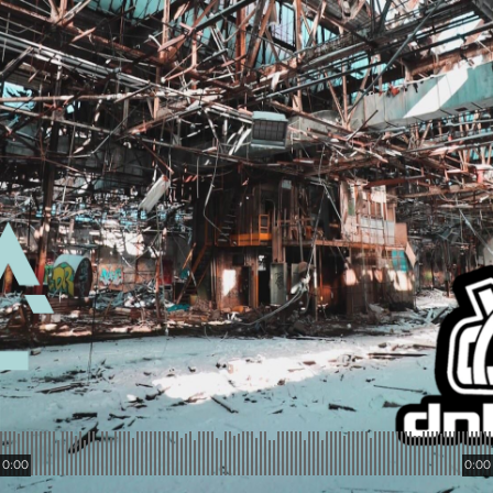
0:00
0:00