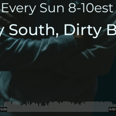
0:00
0:00