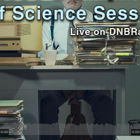
0:00
0:00