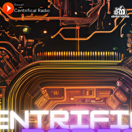
Recall
Centrifical Radio