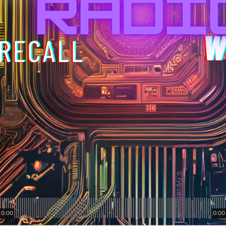
0:00
0:00