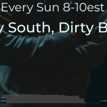
0:00
0:00