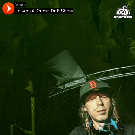
Balistik
Universal Drumz DnB Show