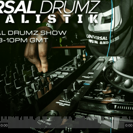
0:00
0:00