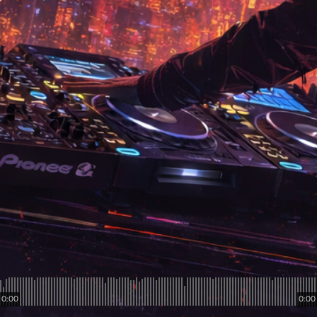
0:00
0:00