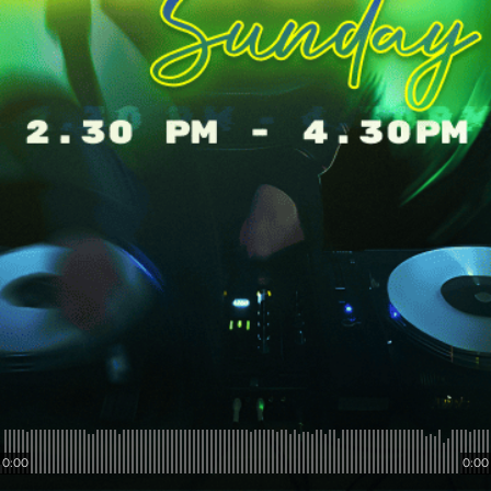
0:00
0:00