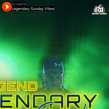
DJ Legend
Legendary Sunday Vibes