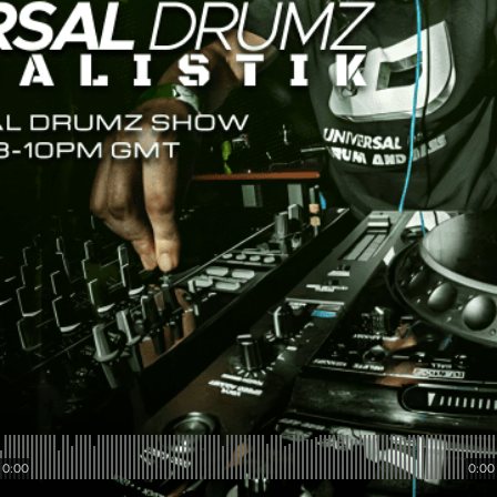
0:00
0:00